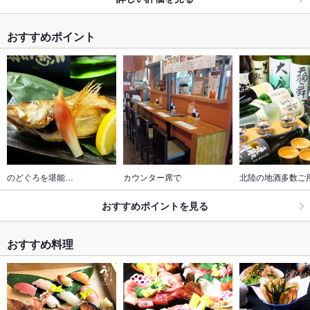
おすすめポイント
のどぐろを堪能…
カウンター席で
北陸の地酒多数ご
おすすめポイントを見る
おすすめ料理