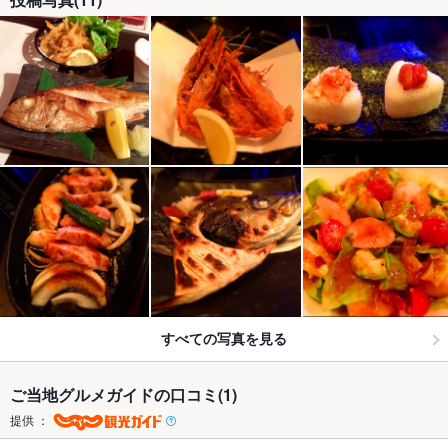
すべての写真を見る
ご当地グルメガイドの口コミ(1)
提供 ：