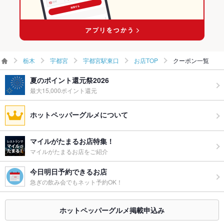
宇都宮駅東口の居酒屋ランキング
宇都宮駅東口の海鮮ランキング
栃木
宇都宮
宇都宮駅東口
お店TOP
クーポン一覧
夏のポイント還元祭2026
最大15,000ポイント還元
ホットペッパーグルメについて
マイルがたまるお店特集！
マイルがたまるお店をご紹介
今日明日予約できるお店
急ぎの飲み会でもネット予約OK！
ホットペッパーグルメ掲載申込み