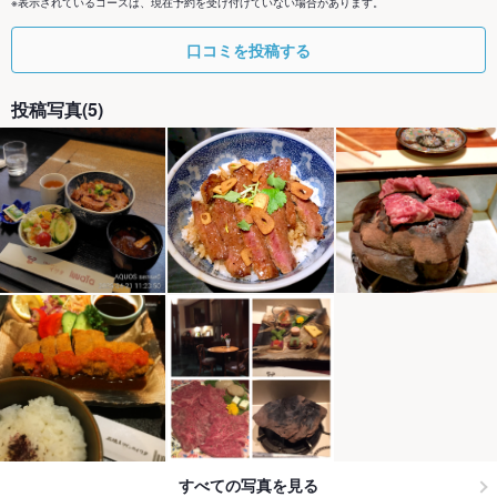
※表示されているコースは、現在予約を受け付けていない場合があります。
口コミを投稿する
投稿写真(5)
すべての写真を見る