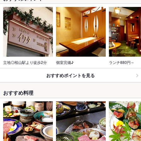
立地◎桜山駅より徒歩2分
個室完備♪
ランチ880円～
おすすめポイントを見る
おすすめ料理