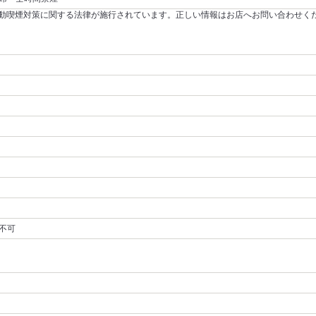
～受動喫煙対策に関する法律が施行されています。正しい情報はお店へお問い合わせく
不可