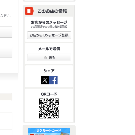
ください。
お店限定のお得な情報満載