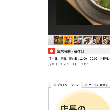
月～日、祝日、祝前日: 11:00～20:00 （料理L.O.
定休日：
１２月３１日、１月１日