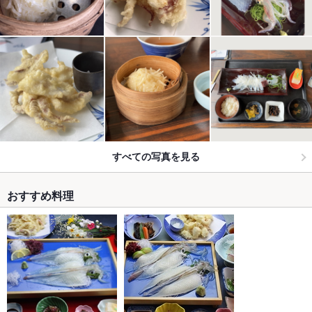
すべての写真を見る
おすすめ料理