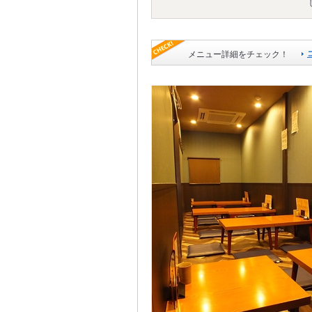
メニュー詳細をチェック！