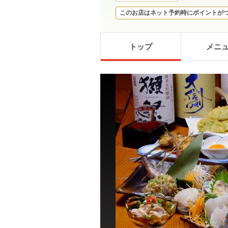
このお店はネット予約時にポイントが
トップ
メニ