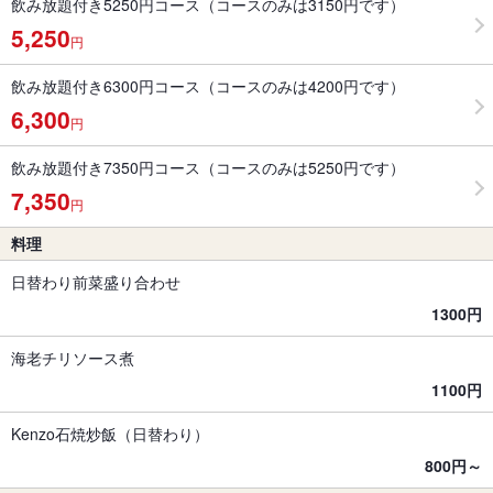
飲み放題付き5250円コース（コースのみは3150円です）
5,250
円
飲み放題付き6300円コース（コースのみは4200円です）
6,300
円
飲み放題付き7350円コース（コースのみは5250円です）
7,350
円
料理
日替わり前菜盛り合わせ
1300円
海老チリソース煮
1100円
Kenzo石焼炒飯（日替わり）
800円～