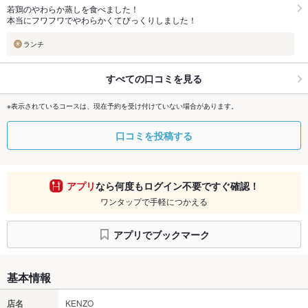
若鶏のやわらか蒸しを食べました！
本当にフワフワでやわらかくてびっくりしました！
ランチ
すべての口コミを見る
※表示されているコースは、現在予約を受け付けていない場合があります。
口コミを投稿する
アプリ
なら何度もログイン不要ですぐ確認！
ワンタップで手軽につかえる
アプリでブックマーク
基本情報
店名
KENZO