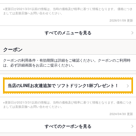
※更新日が2021/3/31以前の情報は、当時の価格及び税率に基づく情報となります。 価格につき
ましては直接店舗へお問い合わせください。
2026/01/09 更新
すべてのメニューを見る
クーポン
クーポンの利用条件・有効期限は詳細をご確認ください。クーポンのご利用時
は、必ず詳細画面をお店にご提示ください。
当店のLINEお友達追加で ソフトドリンク1杯プレゼント！
※更新日が2021/3/31以前の情報は、当時の価格及び税率に基づく情報となります。価格につき
ましては直接店舗へお問い合わせください。
2024/04/30 更新
すべてのクーポンを見る