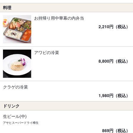
料理
お持帰り用中華幕の内弁当
2,210円（税込）
アワビの冷菜
8,800円（税込）
クラゲの冷菜
1,980円（税込）
ドリンク
生ビール(中)
アサヒスーパードライ樽生
869円（税込）