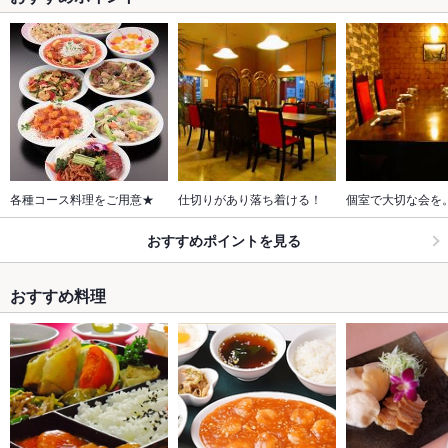
各種コース料理をご用意★
仕切りがあり落ち着ける！
個室で大切な会を
おすすめポイントを見る
おすすめ料理