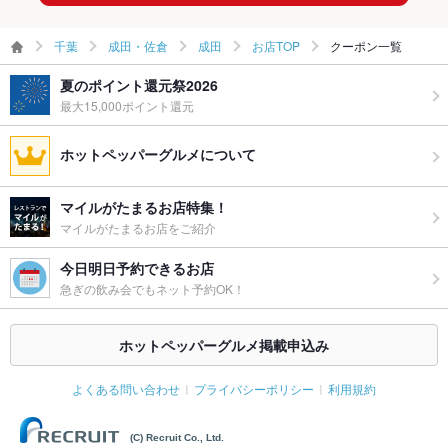
千葉
成田・佐倉
成田
お店TOP
クーポン一覧
夏のポイント還元祭2026
最大15,000ポイント還元
ホットペッパーグルメについて
マイルがたまるお店特集！
マイルがたまるお店をご紹介
今日明日予約できるお店
急ぎの飲み会でもネット予約OK！
ホットペッパーグルメ掲載申込み
よくある問い合わせ
プライバシーポリシー
利用規約
(C) Recruit Co., Ltd.