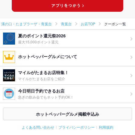
溝の口・たまプラーザ・青葉台
青葉台
お店TOP
クーポン一覧
夏のポイント還元祭2026
最大15,000ポイント還元
ホットペッパーグルメについて
マイルがたまるお店特集！
マイルがたまるお店をご紹介
今日明日予約できるお店
急ぎの飲み会でもネット予約OK！
ホットペッパーグルメ掲載申込み
よくある問い合わせ
プライバシーポリシー
利用規約