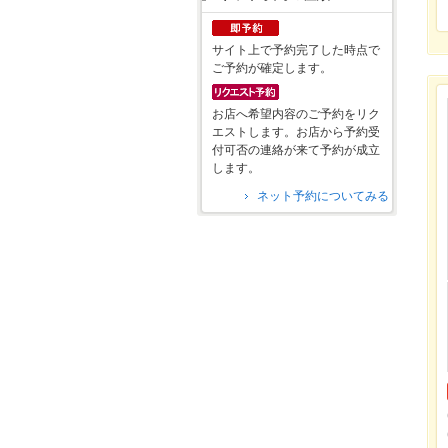
サイト上で予約完了した時点で
ご予約が確定します。
お店へ希望内容のご予約をリク
エストします。お店から予約受
付可否の連絡が来て予約が成立
します。
ネット予約についてみる