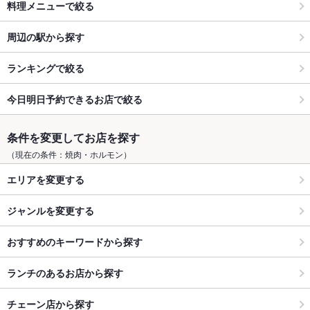
料理メニューで絞る
周辺の駅から探す
ランキングで絞る
今日明日予約できるお店で絞る
条件を変更してお店を探す
（現在の条件：焼肉・ホルモン）
エリアを変更する
ジャンルを変更する
おすすめのキーワードから探す
ランチのあるお店から探す
チェーン店から探す