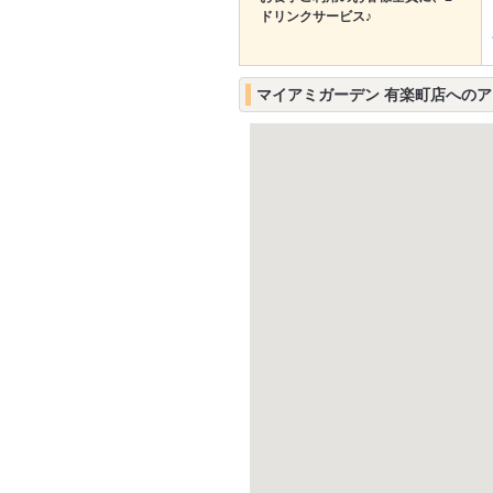
ドリンクサービス♪
マイアミガーデン 有楽町店への