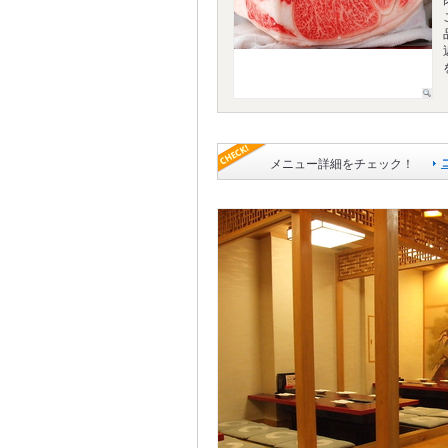
メニュー詳細をチェック！