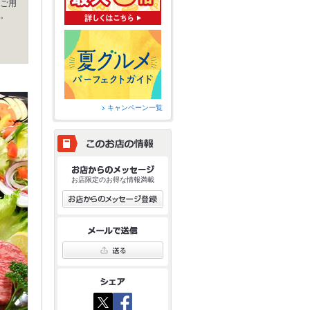
ご用
。
キャンペーン一覧
お店限定のお得な情報満載