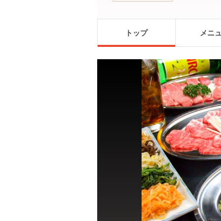
トップ
メニ