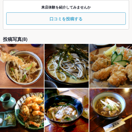
来店体験を紹介してみませんか
口コミを投稿する
投稿写真(8)