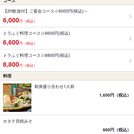
コース
【2H飲放付】ご宴会コース☆6000円(税込)～
6,000
円（税込）
トラふぐ料理コース☆6600円(税込)
6,600
円（税込）
トラふぐ料理コース☆8800円(税込)
8,800
円（税込）
料理
刺身盛り合わせ1人前
1,650円（税込）
ホタテ貝焼みそ
660円（税込）