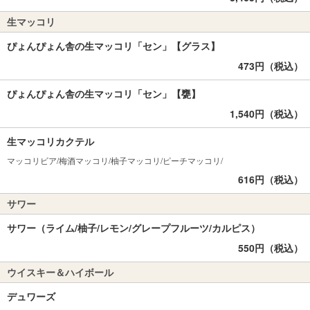
生マッコリ
ぴょんぴょん舎の生マッコリ「セン」【グラス】
473円（税込）
ぴょんぴょん舎の生マッコリ「セン」【甕】
1,540円（税込）
生マッコリカクテル
マッコリビア/梅酒マッコリ/柚子マッコリ/ピーチマッコリ/
616円（税込）
サワー
サワー（ライム/柚子/レモン/グレープフルーツ/カルピス）
550円（税込）
ウイスキー＆ハイボール
デュワーズ