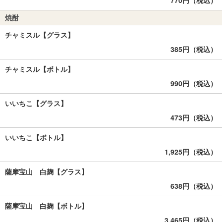
770円（税込）
焼酎
チャミスル【グラス】
385円（税込）
チャミスル【ボトル】
990円（税込）
いいちこ【グラス】
473円（税込）
いいちこ【ボトル】
1,925円（税込）
薩摩宝山 白麹【グラス】
638円（税込）
薩摩宝山 白麹【ボトル】
3,465円（税込）