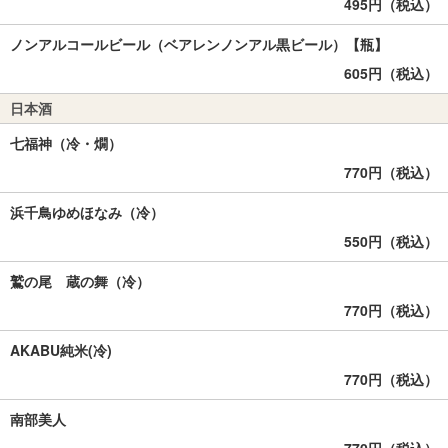
495円（税込）
ノンアルコールビール（ベアレンノンアル黒ビール）【瓶】
605円（税込）
日本酒
七福神（冷・燗）
770円（税込）
浜千鳥ゆめほなみ（冷）
550円（税込）
鷲の尾 蔵の舞（冷）
770円（税込）
AKABU純米(冷)
770円（税込）
南部美人