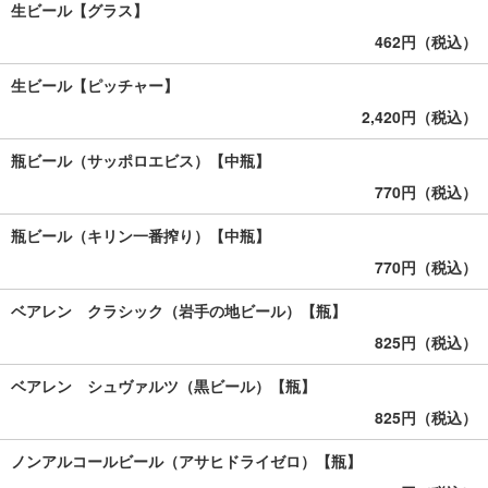
生ビール【グラス】
462円（税込）
生ビール【ピッチャー】
2,420円（税込）
瓶ビール（サッポロエビス）【中瓶】
770円（税込）
瓶ビール（キリン一番搾り）【中瓶】
770円（税込）
ベアレン クラシック（岩手の地ビール）【瓶】
825円（税込）
ベアレン シュヴァルツ（黒ビール）【瓶】
825円（税込）
ノンアルコールビール（アサヒドライゼロ）【瓶】