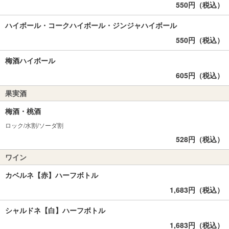
550円（税込）
ハイボール・コークハイボール・ジンジャハイボール
550円（税込）
梅酒ハイボール
605円（税込）
果実酒
梅酒・桃酒
ロック/水割/ソーダ割
528円（税込）
ワイン
カベルネ【赤】ハーフボトル
1,683円（税込）
シャルドネ【白】ハーフボトル
1,683円（税込）