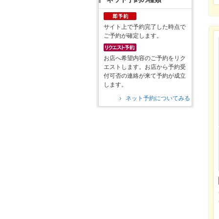
サイト上で予約完了した時点で
ご予約が確定します。
お店へ希望内容のご予約をリク
エストします。お店から予約受
付可否の連絡が来て予約が成立
します。
ネット予約についてみる