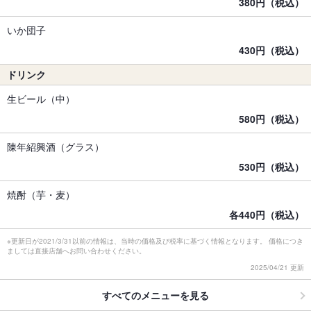
380円（税込）
いか団子
430円（税込）
ドリンク
生ビール（中）
580円（税込）
陳年紹興酒（グラス）
530円（税込）
焼酎（芋・麦）
各440円（税込）
※更新日が2021/3/31以前の情報は、当時の価格及び税率に基づく情報となります。 価格につき
ましては直接店舗へお問い合わせください。
2025/04/21 更新
すべてのメニューを見る