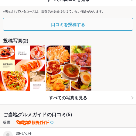
※表示されているコースは、現在予約を受け付けていない場合があります。
口コミを投稿する
投稿写真(2)
すべての写真を見る
ご当地グルメガイドの口コミ(5)
提供 ：
30代/女性