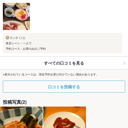
ランチ | 1人
来店シーン：一人で
予約コース：お席のみのご予約
すべての口コミを見る
※表示されているコースは、現在予約を受け付けていない場合があります。
口コミを投稿する
投稿写真(2)