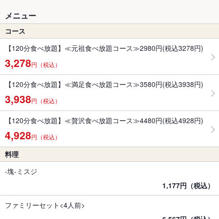
メニュー
コース
【120分食べ放題】≪元祖食べ放題コース≫2980円(税込3278円)
3,278
円（税込）
【120分食べ放題】≪満足食べ放題コース≫3580円(税込3938円)
3,938
円（税込）
【120分食べ放題】≪贅沢食べ放題コース≫4480円(税込4928円)
4,928
円（税込）
料理
-塊-ミスジ
1,177円（税込）
ファミリーセット<4人前>