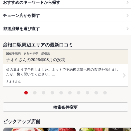
おすすめのキーワードから探す
チェーン店から探す
都道府県を選び直す
彦根口駅周辺エリアの最新口コミ
国産牛焼肉 あみやき亭 彦根店
ナオミさんの2026年08月の投稿
娘の集まりで予約しました。ネットで予約後店舗へ席の希望を伝えまし
たが、快く聞いてくださり、…
ナオミさん
検索条件変更
ピックアップ店舗