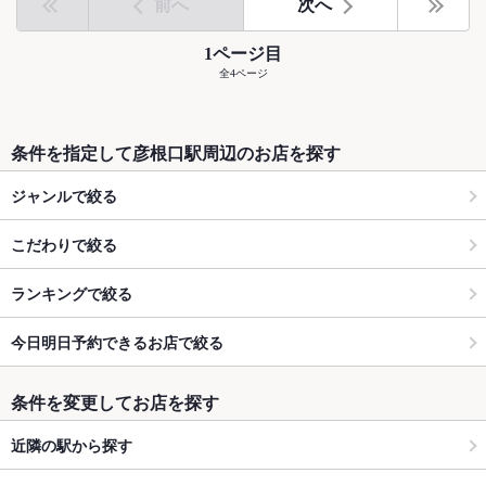
前へ
次へ
1ページ目
全4ページ
条件を指定して彦根口駅周辺のお店を探す
ジャンルで絞る
こだわりで絞る
ランキングで絞る
今日明日予約できるお店で絞る
条件を変更してお店を探す
近隣の駅から探す