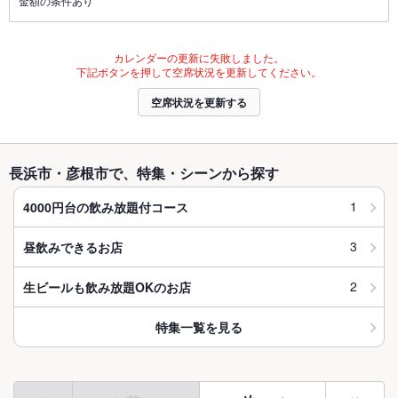
金額の条件あり
カレンダーの更新に失敗しました。
下記ボタンを押して空席状況を更新してください。
空席状況を更新する
長浜市・彦根市で、特集・シーンから探す
1
4000円台の飲み放題付コース
3
昼飲みできるお店
2
生ビールも飲み放題OKのお店
特集一覧を見る