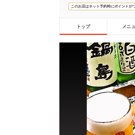
このお店はネット予約時にポイントが
トップ
メニ