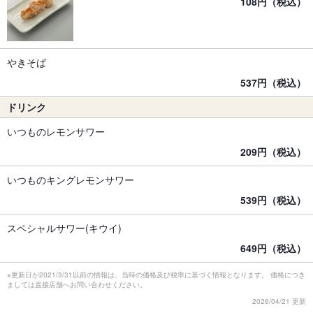
108円（税込）
やきそば
537円（税込）
ドリンク
いつものレモンサワー
209円（税込）
いつものキングレモンサワー
539円（税込）
スペシャルサワー(キウイ)
649円（税込）
※更新日が2021/3/31以前の情報は、当時の価格及び税率に基づく情報となります。 価格につき
ましては直接店舗へお問い合わせください。
2026/04/21 更新