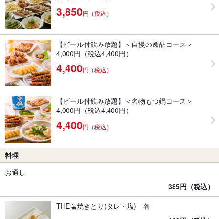
3,850
円（税込）
【ビール付飲み放題】＜自慢の逸品コース＞
4,000円（税込4,400円）
4,400
円（税込）
【ビール付飲み放題】＜名物もつ鍋コース＞
4,000円（税込4,400円）
4,400
円（税込）
料理
お通し
385円（税込）
THE塩焼きとり(タレ・塩) 各