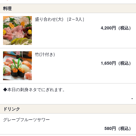
料理
盛り合わせ(大) ［2～3人］
4,200円（税込）
竹(汁付き)
1,650円（税込）
◆本日の刺身ネタでにぎれます。
-
ドリンク
グレープフルーツサワー
580円（税込）