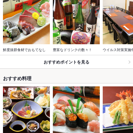
鮮度抜群食材でおもてなし
豊富なドリンクの数々！
ウイルス対策実施
おすすめポイントを見る
おすすめ料理