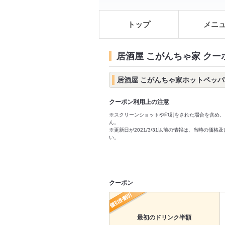
トップ
メニ
居酒屋 こがんちゃ家 クー
居酒屋 こがんちゃ家ホットペッ
クーポン利用上の注意
※スクリーンショットや印刷をされた場合を含め、
ん。
※更新日が2021/3/31以前の情報は、当時の
い。
クーポン
最初のドリンク半額