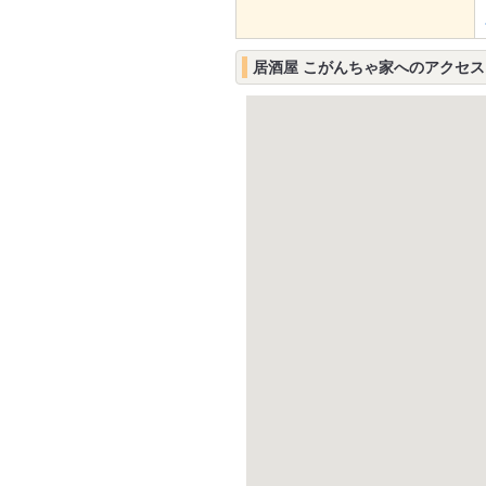
居酒屋 こがんちゃ家へのアクセス