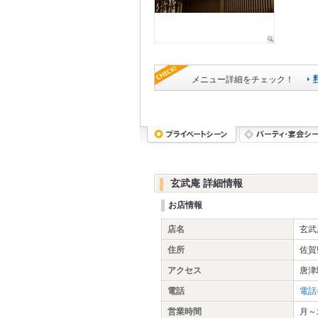
メニュー詳細をチェック！
玄武庵 詳細情報
お店情報
店名
玄武
住所
佐賀
アクセス
唐津
電話
電話
営業時間
月～