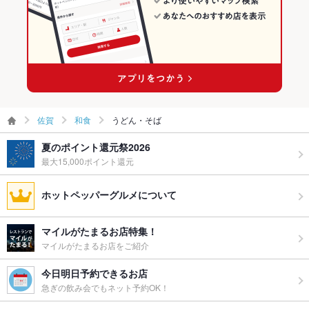
佐賀
和食
うどん・そば
夏のポイント還元祭2026
最大15,000ポイント還元
ホットペッパーグルメについて
マイルがたまるお店特集！
マイルがたまるお店をご紹介
今日明日予約できるお店
急ぎの飲み会でもネット予約OK！