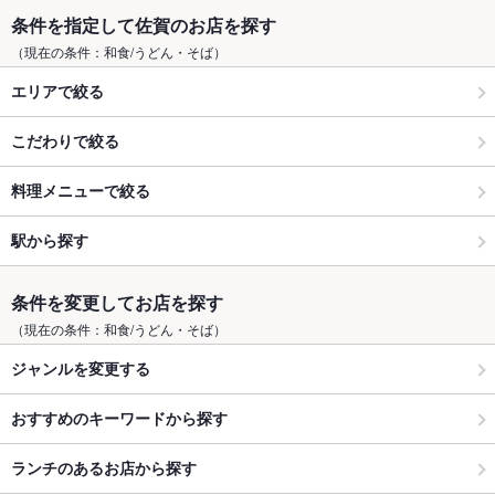
条件を指定して佐賀のお店を探す
（現在の条件：和食/うどん・そば）
エリアで絞る
こだわりで絞る
料理メニューで絞る
駅から探す
条件を変更してお店を探す
（現在の条件：和食/うどん・そば）
ジャンルを変更する
おすすめのキーワードから探す
ランチのあるお店から探す