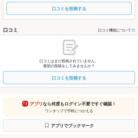
口コミを投稿する
口コミ
口コミ機能について
口コミはまだ投稿されていません。
最初の投稿をしてみませんか？
口コミを投稿する
アプリ
なら何度もログイン不要ですぐ確認！
ワンタップで手軽につかえる
アプリでブックマーク