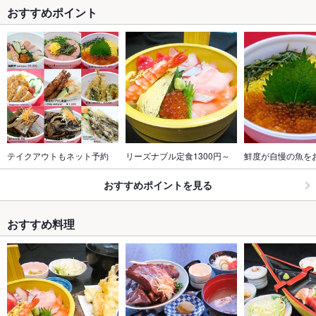
おすすめポイント
テイクアウトもネット予約
リーズナブル定食1300円～
鮮度が自慢の魚を
おすすめポイントを見る
おすすめ料理