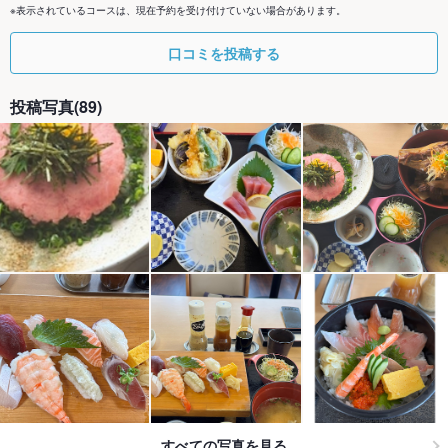
※表示されているコースは、現在予約を受け付けていない場合があります。
口コミを投稿する
投稿写真(89)
すべての写真を見る