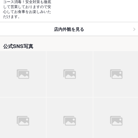
コース消毒！安全対策も徹底
して営業しておりますので安
心してお食事をお楽しみいた
だけます。
店内外観を見る
公式SNS写真