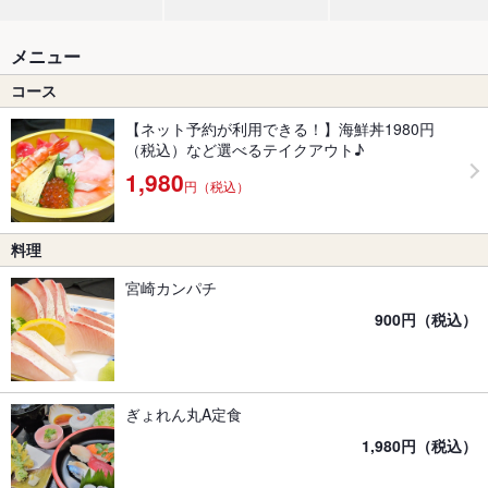
メニュー
コース
【ネット予約が利用できる！】海鮮丼1980円
（税込）など選べるテイクアウト♪
1,980
円（税込）
料理
宮崎カンパチ
900円（税込）
ぎょれん丸A定食
1,980円（税込）