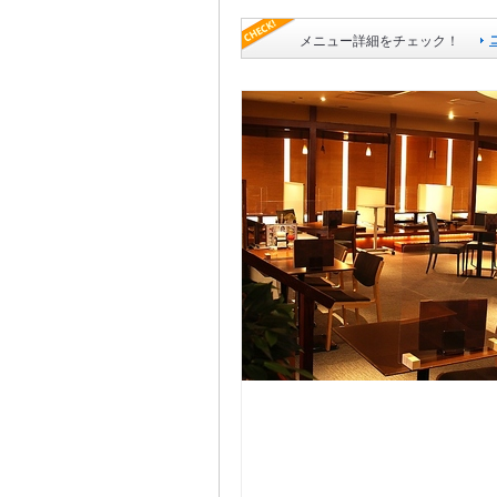
メニュー詳細をチェック！