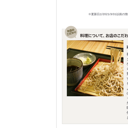
※更新日が2021/3/31