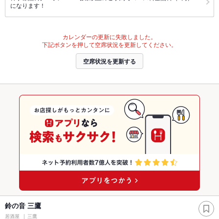
になります！
カレンダーの更新に失敗しました。
下記ボタンを押して空席状況を更新してください。
空席状況を更新する
鈴の音 三鷹
居酒屋
三鷹