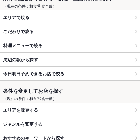
（現在の条件：和食/和食全般）
エリアで絞る
こだわりで絞る
料理メニューで絞る
周辺の駅から探す
今日明日予約できるお店で絞る
条件を変更してお店を探す
（現在の条件：和食/和食全般）
エリアを変更する
ジャンルを変更する
おすすめのキーワードから探す