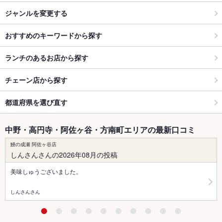
ジャンルを変更する
おすすめのキーワードから探す
ランチのあるお店から探す
チェーン店から探す
都道府県を選び直す
中野・高円寺・阿佐ヶ谷・方南町エリアの最新口コミ
鰻の成瀬 阿佐ヶ谷店
しんさんさんの2026年08月の投稿
美味しゅうございました。
しんさんさん