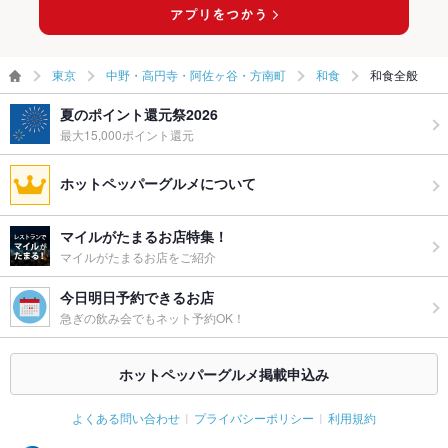
東京
中野・高円寺・阿佐ヶ谷・方南町
和食
和食全般
夏のポイント還元祭2026
最大15,000ポイント還元
ホットペッパーグルメについて
マイルがたまるお店特集！
マイルがたまるお店をご紹介
今日明日予約できるお店
急ぎの飲み会でもネット予約OK！
ホットペッパーグルメ掲載申込み
よくある問い合わせ
プライバシーポリシー
利用規約