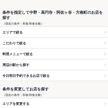
条件を指定して中野・高円寺・阿佐ヶ谷・方南町のお店を
探す
（現在の条件：和食/和食全般）
エリアで絞る
こだわりで絞る
料理メニューで絞る
周辺の駅から探す
今日明日予約できるお店で絞る
条件を変更してお店を探す
（現在の条件：和食/和食全般）
エリアを変更する