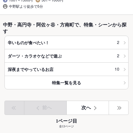
中野駅より徒歩で5分
中野・高円寺・阿佐ヶ谷・方南町で、特集・シーンから探
す
2
辛いものが食べたい！
2
ダーツ・カラオケなどで遊ぶ
10
深夜までやっているお店
特集一覧を見る
前へ
次へ
1ページ目
全13ページ