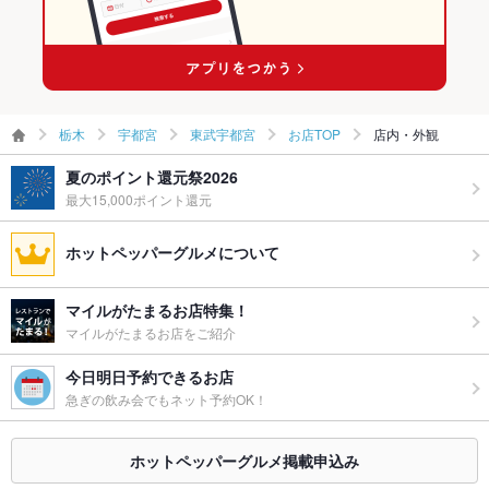
栃木
宇都宮
東武宇都宮
お店TOP
店内・外観
夏のポイント還元祭2026
最大15,000ポイント還元
ホットペッパーグルメについて
マイルがたまるお店特集！
マイルがたまるお店をご紹介
今日明日予約できるお店
急ぎの飲み会でもネット予約OK！
ホットペッパーグルメ掲載申込み