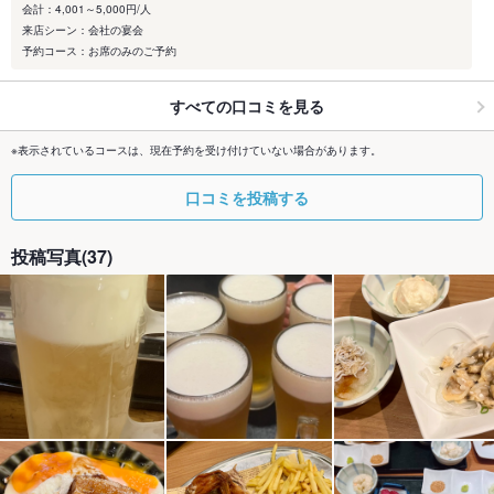
会計：4,001～5,000円/人
来店シーン：会社の宴会
予約コース：お席のみのご予約
すべての口コミを見る
※表示されているコースは、現在予約を受け付けていない場合があります。
口コミを投稿する
投稿写真(37)