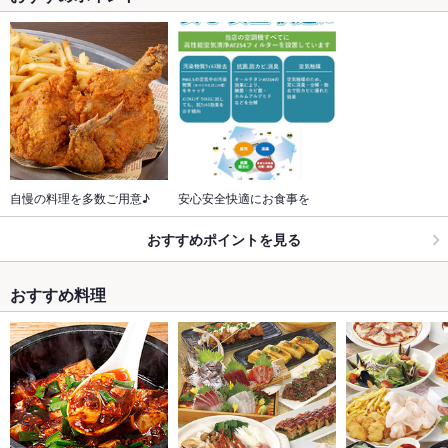
自慢の料理を多数ご用意♪
安心安全快適にお食事を
おすすめポイントを見る
おすすめ料理