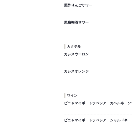
黒酢りんごサワー
黒糖梅酒サワー
カクテル
カシスウーロン
カシスオレンジ
ワイン
ビニャマイポ トラベシア カベルネ ソ
ビニャマイポ トラベシア シャルドネ