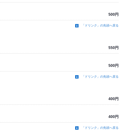
500円
「ドリンク」の先頭へ戻る
550円
500円
「ドリンク」の先頭へ戻る
400円
400円
「ドリンク」の先頭へ戻る