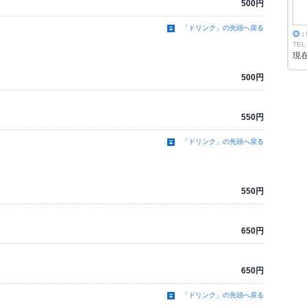
500円
「ドリンク」の先頭へ戻る
◎
：
TEL
現
500円
550円
「ドリンク」の先頭へ戻る
550円
650円
650円
「ドリンク」の先頭へ戻る