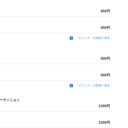
450円
450円
「ドリンク」の先頭へ戻る
500円
500円
「ドリンク」の先頭へ戻る
ーヴィニョン
2300円
2300円