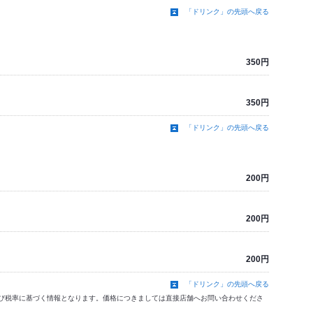
「ドリンク」の先頭へ戻る
350円
350円
「ドリンク」の先頭へ戻る
200円
200円
200円
「ドリンク」の先頭へ戻る
価格及び税率に基づく情報となります。価格につきましては直接店舗へお問い合わせくださ