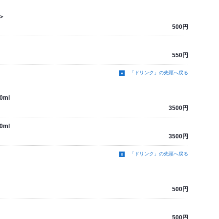
＞
500円
550円
「ドリンク」の先頭へ戻る
ml
3500円
ml
3500円
「ドリンク」の先頭へ戻る
500円
500円