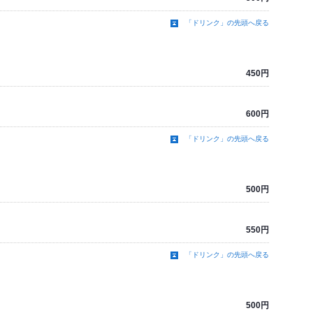
「ドリンク」の先頭へ戻る
450円
600円
「ドリンク」の先頭へ戻る
500円
550円
「ドリンク」の先頭へ戻る
500円