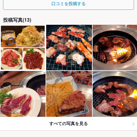
口コミを投稿する
投稿写真(13)
すべての写真を見る