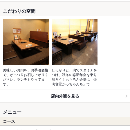
こだわりの空間
美味しいお肉を、お手頃価格
しっかりと、肉でスタミナを
で、がっつりお召し上がりく
つけ、秋冬の忘新年会を乗り
ださい。ランチもやってま
切ろう！もちろん会場は「焼
す。
肉食堂かっちゃんち」で
店内外観を見る
メニュー
コース