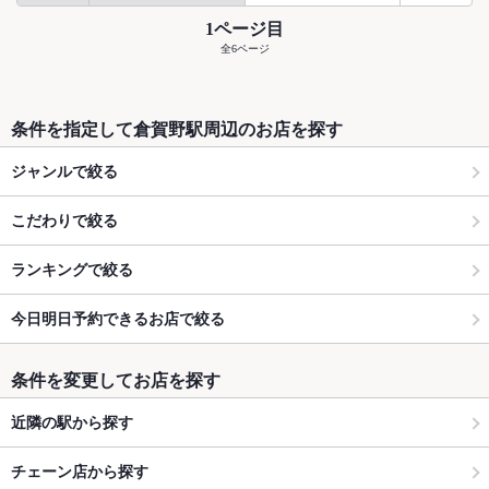
1ページ目
全6ページ
条件を指定して倉賀野駅周辺のお店を探す
ジャンルで絞る
こだわりで絞る
ランキングで絞る
今日明日予約できるお店で絞る
条件を変更してお店を探す
近隣の駅から探す
チェーン店から探す