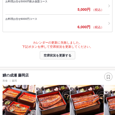
お料理お任せ5000円飲み放題コース
5,000円
（税込）
お料理お任せ6000円コース
6,000円
（税込）
カレンダーの更新に失敗しました。
下記ボタンを押して空席状況を更新してください。
空席状況を更新する
鰻の成瀬 藤岡店
和食
藤岡