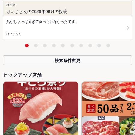
磯部簗
けいじさんの2026年08月の投稿
鮎がしょっぱ過ぎて食べられなかったです。
けいじさん
検索条件変更
ピックアップ店舗