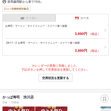
群馬藤岡駅から車で10分｡
口コミ投稿特典対象店
クーポン
コース
お寿司・ラーメン・サイドメニュー・スイーツ食べ放題
3,890円
（税込）
【8/17～】お寿司・ラーメン・サイドメニュー・スイーツ食べ放題
3,890円
（税込）
カレンダーの更新に失敗しました。
下記ボタンを押して空席状況を更新してください。
空席状況を更新する
かっぱ寿司 渋川店
和食
伊香保