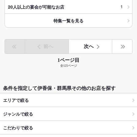
1
20人以上の宴会が可能なお店
特集一覧を見る
前へ
次へ
1ページ目
全125ページ
条件を指定して伊香保・群馬県その他のお店を探す
エリアで絞る
ジャンルで絞る
こだわりで絞る