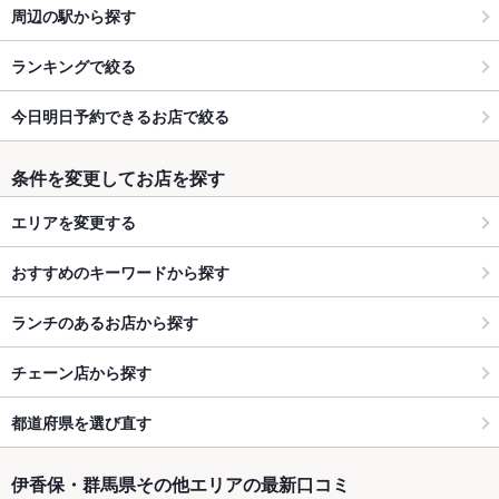
周辺の駅から探す
ランキングで絞る
今日明日予約できるお店で絞る
条件を変更してお店を探す
エリアを変更する
おすすめのキーワードから探す
ランチのあるお店から探す
チェーン店から探す
都道府県を選び直す
伊香保・群馬県その他エリアの最新口コミ