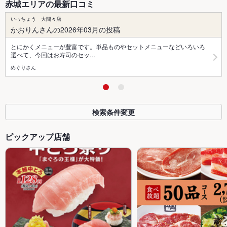
赤城エリアの最新口コミ
いっちょう 大間々店
かおりんさんの2026年03月の投稿
とにかくメニューが豊富です。単品ものやセットメニューなどいろいろ
選べて、今回はお寿司のセッ…
めぐりさん
検索条件変更
ピックアップ店舗