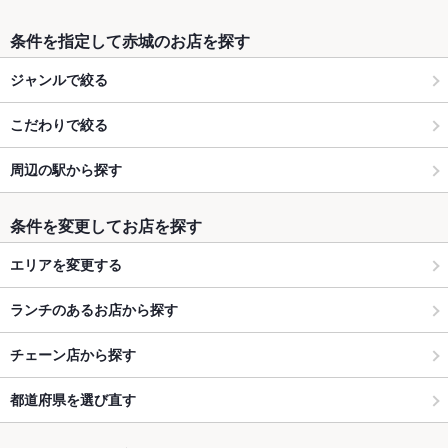
条件を指定して赤城のお店を探す
ジャンルで絞る
こだわりで絞る
周辺の駅から探す
条件を変更してお店を探す
エリアを変更する
ランチのあるお店から探す
チェーン店から探す
都道府県を選び直す