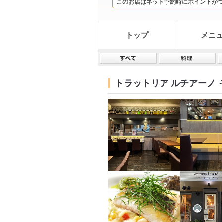
このお店はネット予約時にポイントが
トップ
メニ
トラットリア ルチアーノ