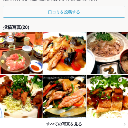
口コミを投稿する
投稿写真(20)
すべての写真を見る