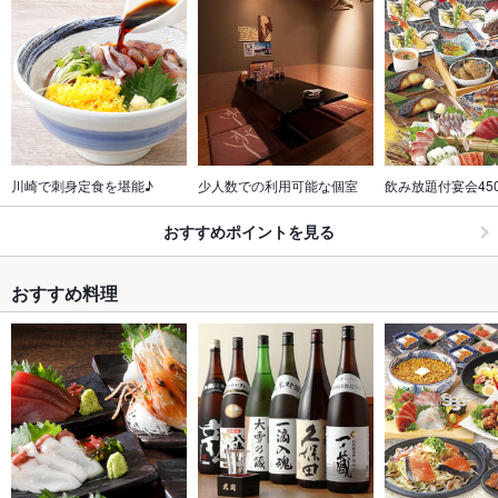
川崎で刺身定食を堪能♪
少人数での利用可能な個室
飲み放題付宴会45
おすすめポイントを見る
おすすめ料理