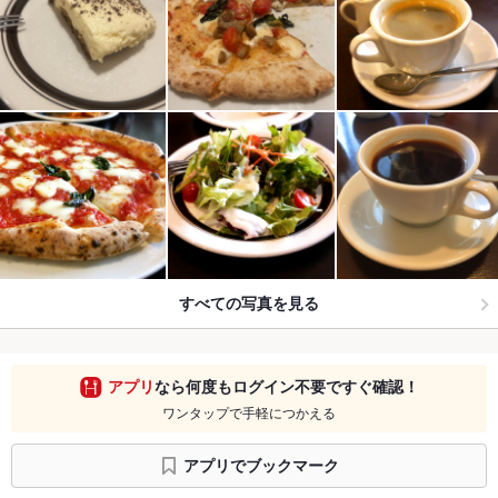
すべての写真を見る
アプリ
なら何度もログイン不要ですぐ確認！
ワンタップで手軽につかえる
アプリでブックマーク