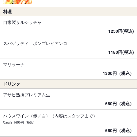
料理
自家製サルシッチャ
1250円(税込)
スパゲッティ ボンゴレビアンコ
1180円(税込)
マリラーナ
1300円（税込）
ドリンク
アサヒ熟撰プレミアム生
660円（税込）
ハウスワイン（赤／白）（内容はスタッフまで）
Carafe 1650円（税込）
660円（税込）