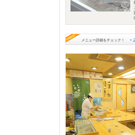
メニュー詳細をチェック！