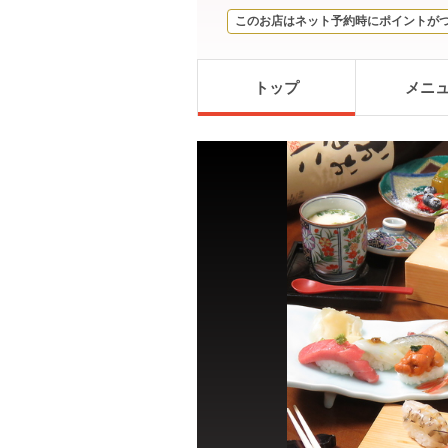
このお店はネット予約時にポイントが
トップ
メニ