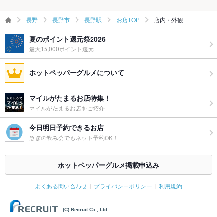
長野
長野市
長野駅
お店TOP
店内・外観
夏のポイント還元祭2026
最大15,000ポイント還元
ホットペッパーグルメについて
マイルがたまるお店特集！
マイルがたまるお店をご紹介
今日明日予約できるお店
急ぎの飲み会でもネット予約OK！
ホットペッパーグルメ掲載申込み
よくある問い合わせ
プライバシーポリシー
利用規約
(C) Recruit Co., Ltd.