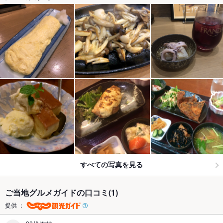
すべての写真を見る
ご当地グルメガイドの口コミ(1)
提供 ：