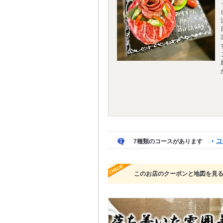
コ
7種類のコースがあります
このお店のクーポンと地図を見