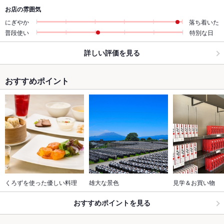
お店の雰囲気
にぎやか
落ち着いた
普段使い
特別な日
詳しい評価を見る
おすすめポイント
くろずを使った優しい料理
雄大な景色
見学＆お買い物
おすすめポイントを見る