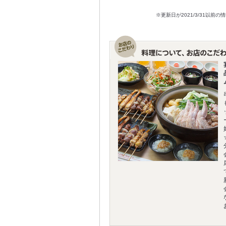
※更新日が2021/3/31