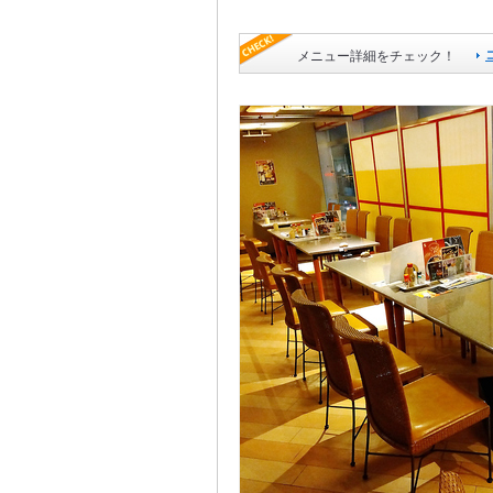
メニュー詳細をチェック！