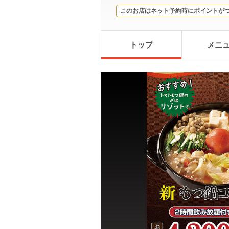
このお店はネット予約時にポイントが
トップ
メニ