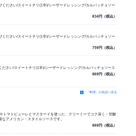
ください/スイートチリ(1辛)/シーザードレッシング/カルパッチョソー
834円（税込）
ください/スイートチリ(1辛)/シーザードレッシング/カルパッチョソー
759円（税込）
ださい/スイートチリ(1辛)/シーザードレッシング/カルパッチョソース
869円（税込）
「料理」の先頭へ戻る
/※トマトピューレとマスタードを使った、クリーミーでコク深く・甘酸
様なアメリカン・スタイルソースです。
869円（税込）