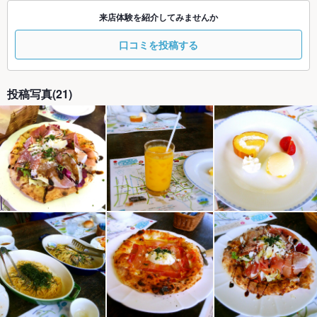
来店体験を紹介してみませんか
口コミを投稿する
投稿写真(21)